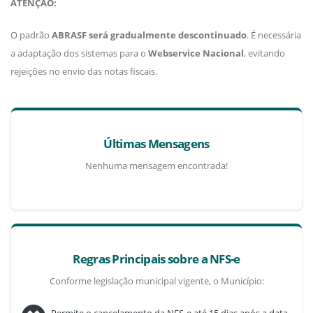
ATENÇÃO:
O padrão
ABRASF será gradualmente descontinuado
. É necessária
a adaptação dos sistemas para o
Webservice Nacional
, evitando
rejeições no envio das notas fiscais.
Últimas Mensagens
Nenhuma mensagem encontrada!
Regras Principais sobre a NFS-e
Conforme legislação municipal vigente, o Município: